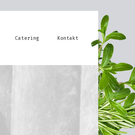
Catering
Kontakt