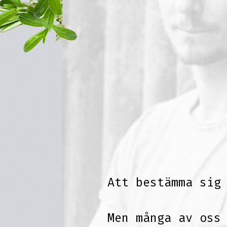
Att bestämma sig
Men många av oss