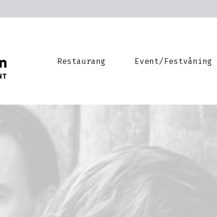
Restaurang
Event/Festvåning